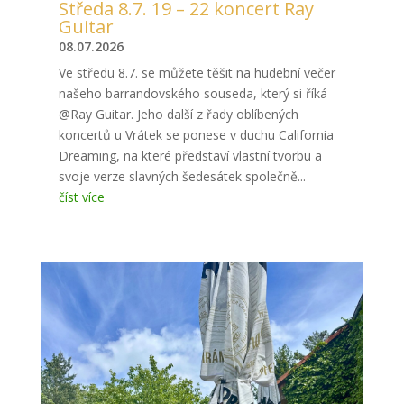
Středa 8.7. 19 – 22 koncert Ray
Guitar
08.07.2026
Ve středu 8.7. se můžete těšit na hudební večer
našeho barrandovského souseda, který si říká
@Ray Guitar. Jeho další z řady oblíbených
koncertů u Vrátek se ponese v duchu California
Dreaming, na které představí vlastní tvorbu a
svoje verze slavných šedesátek společně...
číst více