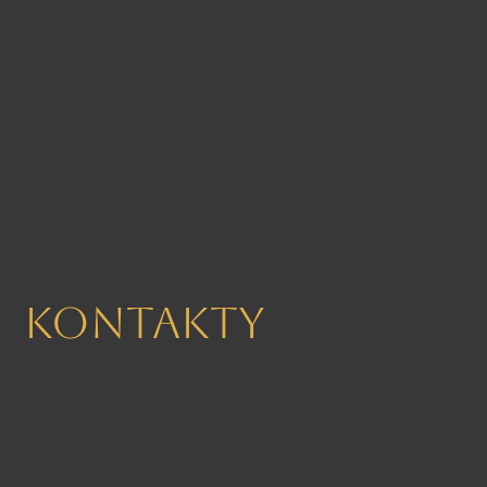
Kontakty