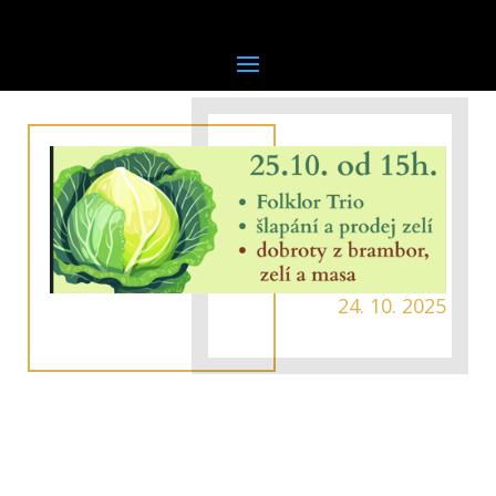
24. 10. 2025