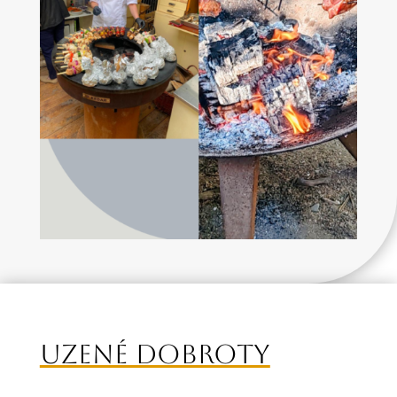
UZENÉ DOBROTY