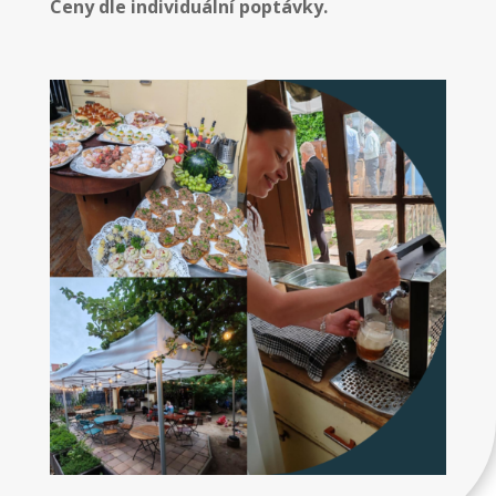
Ceny dle individuální poptávky.