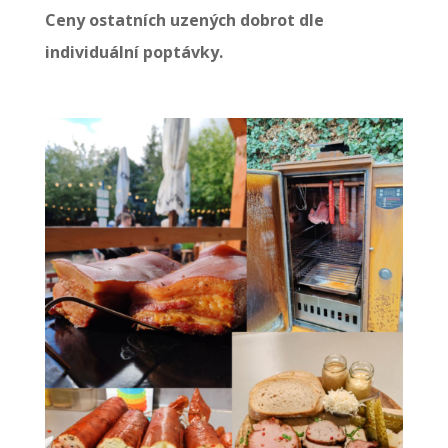
Ceny ostatních uzených dobrot dle
individuální poptávky.