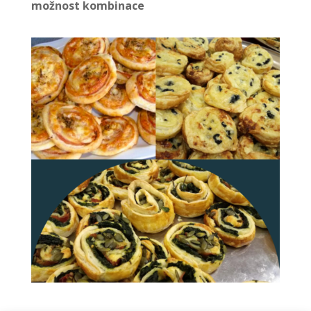
možnost kombinace