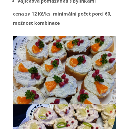
vajíčková pomazánka s bylinkami
cena za 12 Kč/ks, minimální počet porcí 60,
možnost kombinace