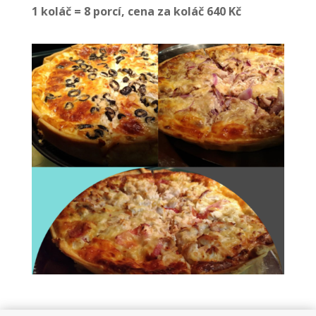
1 koláč = 8 porcí, cena za koláč 640 Kč