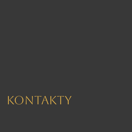
Kontakty