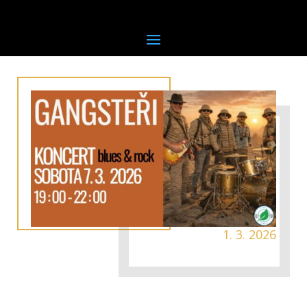
1. 3. 2026