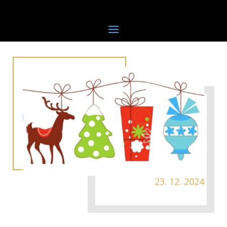
23. 12. 2024