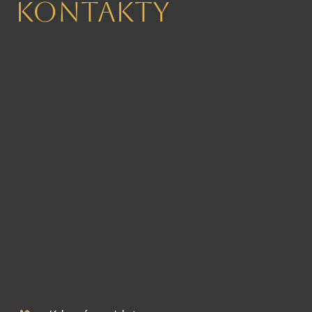
Kontakty