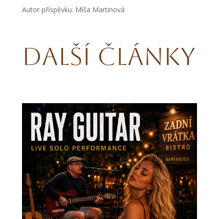
Autor příspěvku: Míša Martinová
Další články