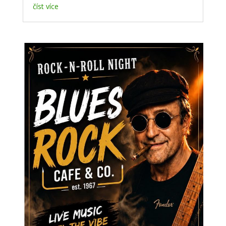
číst více