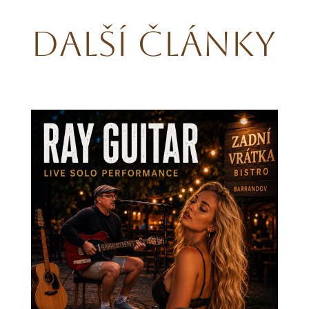
Další články