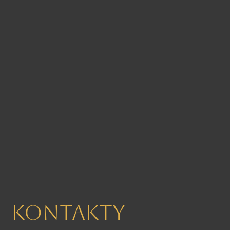
Kontakty