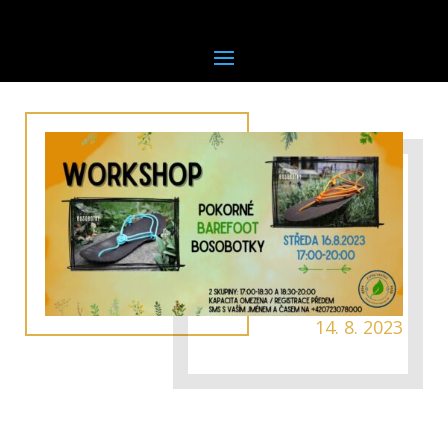
14. 8. 2023