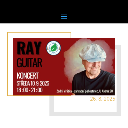
26. 8. 2025