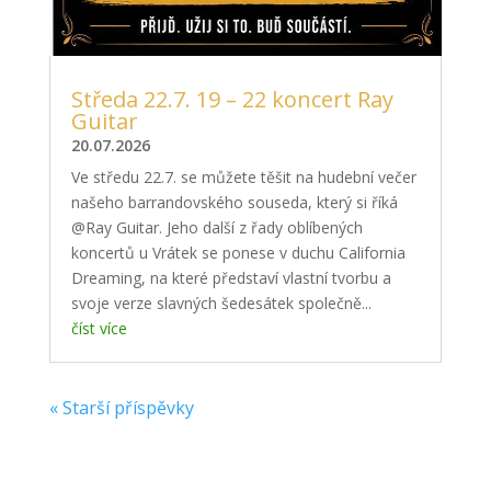
Středa 22.7. 19 – 22 koncert Ray
Guitar
20.07.2026
Ve středu 22.7. se můžete těšit na hudební večer
našeho barrandovského souseda, který si říká
@Ray Guitar. Jeho další z řady oblíbených
koncertů u Vrátek se ponese v duchu California
Dreaming, na které představí vlastní tvorbu a
svoje verze slavných šedesátek společně...
číst více
« Starší příspěvky