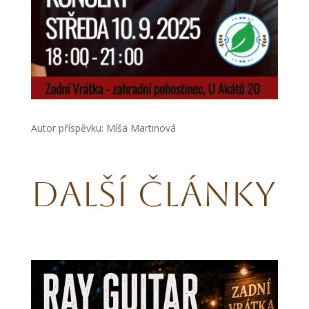
Autor příspěvku: Míša Martinová
Další články