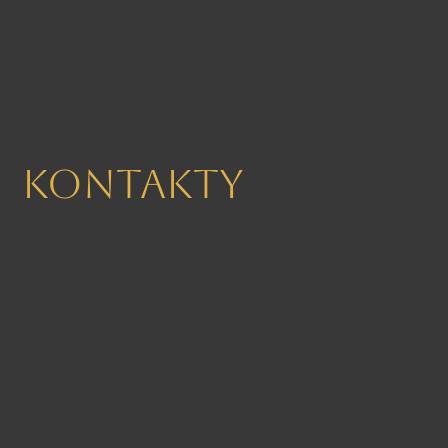
Kontakty