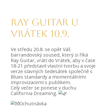
RAY GUITAR u
Vrátek 10.9.
Ve středu 20.8. se opět Váš
barrandovský soused, který si říká
Ray Guitar, vrátí do Vrátek, aby v čase
18-21 představil vlastní tvorbu a svoje
verze slavných šedesátek společně s
Blues standardy a momentálními
improvizacemi s publikem.
Celý večer se ponese v duchu
California Dreaming.
Ochutnávka