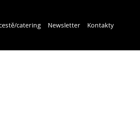
cestě/catering
Newsletter
Kontakty