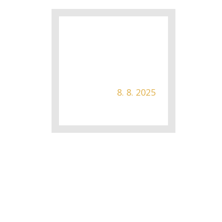
8. 8. 2025