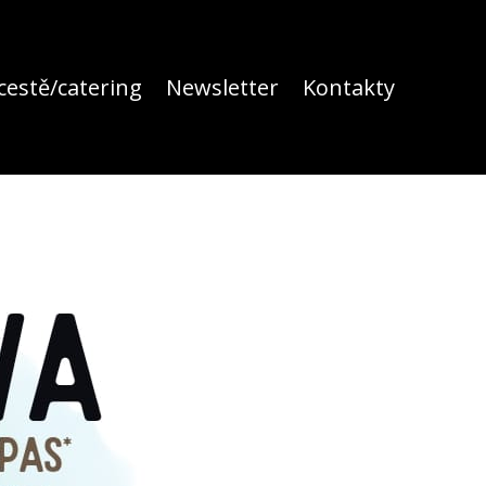
cestě/catering
Newsletter
Kontakty