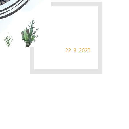
22. 8. 2023