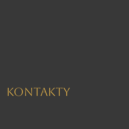
Kontakty