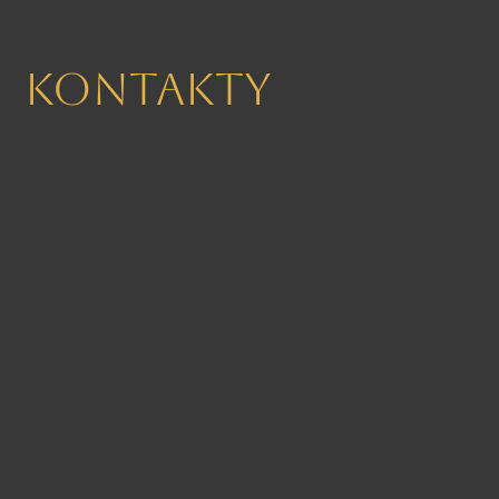
Kontakty