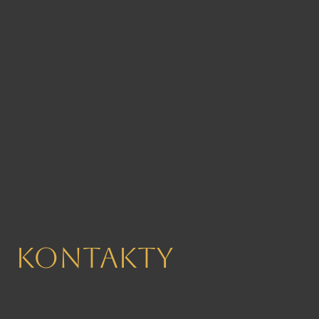
Kontakty