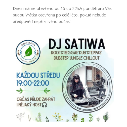
Dnes máme otevřeno od 15 do 22h.V pondělí pro Vás
budou Vrátka otevřena po celé léto, pokud nebude
předpověď nepříznivého počasí.