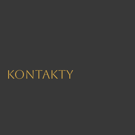
Kontakty